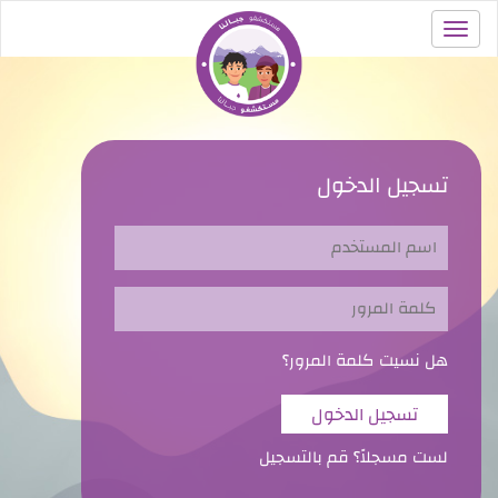
تسجيل الدخول
هل نسيت كلمة المرور؟
لست مسجلاً؟ قم بالتسجيل